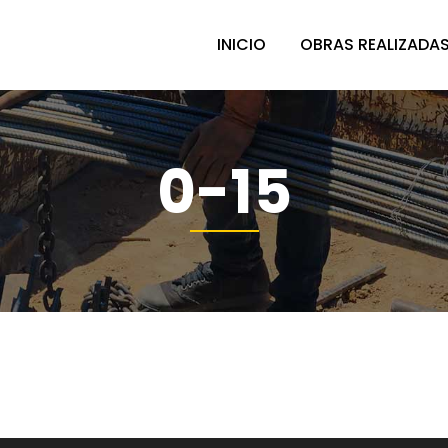
INICIO
OBRAS REALIZADA
0-15