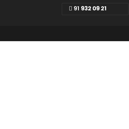
91
932 09 21