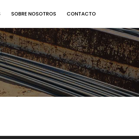
S
SOBRE NOSOTROS
CONTACTO