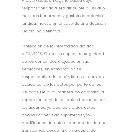
VICANTRES, SL en alguna causa cuya
responsabilidad fuera atribuible al usuario,
incluidos honorarios y gastos de defensa
jurídica, incluso en el caso de una decisión
judicial no definitiva.
Protección de la información alojada
VICANTRES, SL realiza copias de seguridad
de los contenidos alojados en sus
servidores, sin embargo no se
responsabiliza de la pérdida o el borrado
accidental de los datos por parte de los
usuarios. De igual manera, no garantiza la
reposición total de los datos borrados por
los usuarios, ya que los citados datos
podrían haber sido suprimidos y/o
modificados durante el periodo del tiempo
transcurrido desde la última copia de