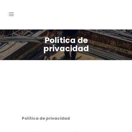
Política de
privacidad
Política de privacidad