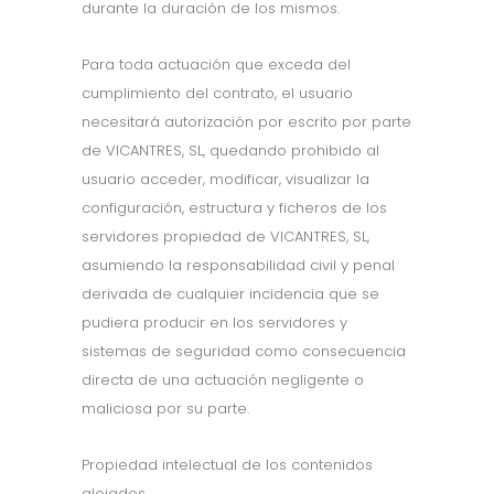
durante la duración de los mismos.
Para toda actuación que exceda del
cumplimiento del contrato, el usuario
necesitará autorización por escrito por parte
de VICANTRES, SL, quedando prohibido al
usuario acceder, modificar, visualizar la
configuración, estructura y ficheros de los
servidores propiedad de VICANTRES, SL,
asumiendo la responsabilidad civil y penal
derivada de cualquier incidencia que se
pudiera producir en los servidores y
sistemas de seguridad como consecuencia
directa de una actuación negligente o
maliciosa por su parte.
Propiedad intelectual de los contenidos
alojados