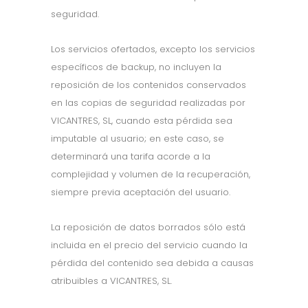
seguridad.
Los servicios ofertados, excepto los servicios
específicos de backup, no incluyen la
reposición de los contenidos conservados
en las copias de seguridad realizadas por
VICANTRES, SL, cuando esta pérdida sea
imputable al usuario; en este caso, se
determinará una tarifa acorde a la
complejidad y volumen de la recuperación,
siempre previa aceptación del usuario.
La reposición de datos borrados sólo está
incluida en el precio del servicio cuando la
pérdida del contenido sea debida a causas
atribuibles a VICANTRES, SL.