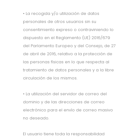
• La recogida y/o utilización de datos
personales de otros usuarios sin su
consentimiento expreso o contraviniendo lo
dispuesto en el Reglamento (UE) 2016/679
del Parlamento Europeo y del Consejo, de 27
de abril de 2016, relativo a la protección de
las personas físicas en lo que respecta al
tratamiento de datos personales y a la libre
circulación de los mismos.
• La utilización del servidor de correo del
dominio y de las direcciones de correo
electrónico para el envío de correo masivo
no deseado.
El usuario tiene toda la responsabilidad