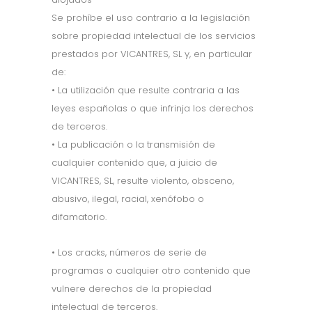
Se prohíbe el uso contrario a la legislación
sobre propiedad intelectual de los servicios
prestados por VICANTRES, SL y, en particular
de:
• La utilización que resulte contraria a las
leyes españolas o que infrinja los derechos
de terceros.
• La publicación o la transmisión de
cualquier contenido que, a juicio de
VICANTRES, SL, resulte violento, obsceno,
abusivo, ilegal, racial, xenófobo o
difamatorio.
• Los cracks, números de serie de
programas o cualquier otro contenido que
vulnere derechos de la propiedad
intelectual de terceros.