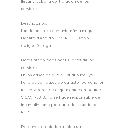
llevar a cabo la contratación de los
servicios.
Destinatarios:
Los datos no se comunicarán a ningún
tercero ajeno a VICANTRES, SL, salvo
obligación legal.
Datos recopilados por usuarios de los
servicios
En los casos en que el usuario incluya
ficheros con datos de carácter personal en
los servidores de alojamiento compartido,
VICANTRES, SL no se hace responsable del
incumplimiento por parte del usuario del
RGPD.
Derechos propiedad intelectual