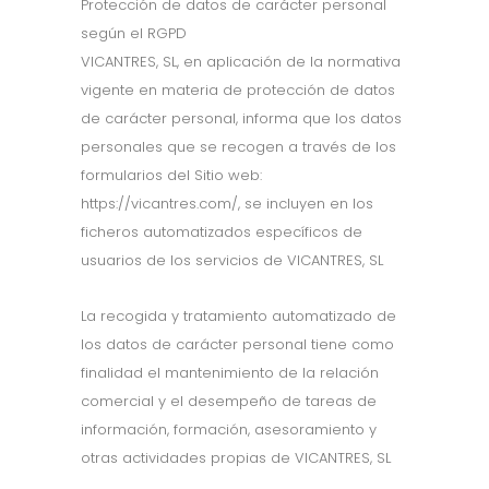
Protección de datos de carácter personal
según el RGPD
VICANTRES, SL, en aplicación de la normativa
vigente en materia de protección de datos
de carácter personal, informa que los datos
personales que se recogen a través de los
formularios del Sitio web:
https://vicantres.com/, se incluyen en los
ficheros automatizados específicos de
usuarios de los servicios de VICANTRES, SL
La recogida y tratamiento automatizado de
los datos de carácter personal tiene como
finalidad el mantenimiento de la relación
comercial y el desempeño de tareas de
información, formación, asesoramiento y
otras actividades propias de VICANTRES, SL