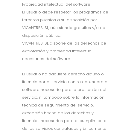
Propiedad intelectual del software
El usuario debe respetar los programas de
terceros puestos a su disposición por
VICANTRES, SL, aún siendo gratuitos y/o de
disposición pública.
VICANTRES, SL dispone de los derechos de
explotación y propiedad intelectual
necesarios del software.
El usuario no adquiere derecho alguno o
licencia por el servicio contratado, sobre el
software necesario para la prestación del
servicio, ni tampoco sobre la información
técnica de seguimiento del servicio,
excepción hecha de los derechos y
licencias necesarios para el cumplimiento
de los servicios contratados y únicamente