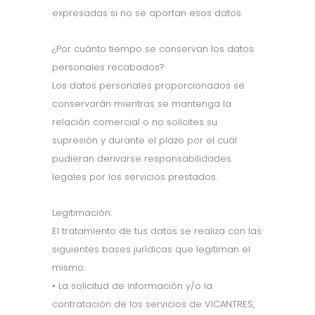
expresadas si no se aportan esos datos.
¿Por cuánto tiempo se conservan los datos
personales recabados?
Los datos personales proporcionados se
conservarán mientras se mantenga la
relación comercial o no solicites su
supresión y durante el plazo por el cuál
pudieran derivarse responsabilidades
legales por los servicios prestados.
Legitimación:
El tratamiento de tus datos se realiza con las
siguientes bases jurídicas que legitiman el
mismo:
• La solicitud de información y/o la
contratación de los servicios de VICANTRES,