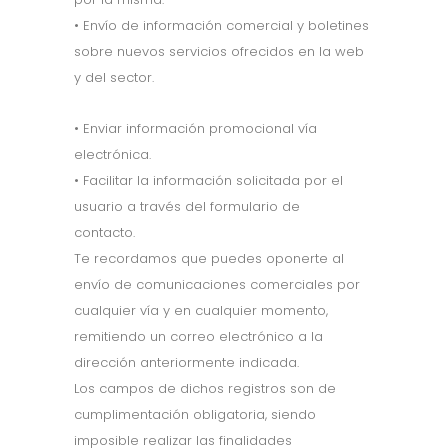
• Envío de información comercial y boletines
sobre nuevos servicios ofrecidos en la web
y del sector.
• Enviar información promocional vía
electrónica.
• Facilitar la información solicitada por el
usuario a través del formulario de
contacto.
Te recordamos que puedes oponerte al
envío de comunicaciones comerciales por
cualquier vía y en cualquier momento,
remitiendo un correo electrónico a la
dirección anteriormente indicada.
Los campos de dichos registros son de
cumplimentación obligatoria, siendo
imposible realizar las finalidades