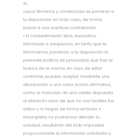
SL,
cuyos términos y condiciones se pondrán a
tu disposición en todo caso, de forma
previa a una eventual contratación.
• El consentimiento libre, específico,
informado e inequívoco, en tanto que te
informamos poniendo a tu disposición la
presente política de privacidad, que tras la
lectura de la misma, en caso de estar
conforme, puedes aceptar mediante una
declaración o una clara acción afirmativa,
como el marcado de una casilla dispuesta
al efecto.En caso de que no nos facilites tus
datos o lo hagas de forma errónea o
incompleta, no podremos atender tu
solicitud, resultando del todo imposible
proporcionarte la información solicitada o