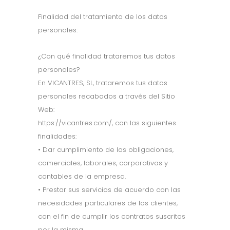
Finalidad del tratamiento de los datos
personales:
¿Con qué finalidad trataremos tus datos
personales?
En VICANTRES, SL, trataremos tus datos
personales recabados a través del Sitio
Web:
https://vicantres.com/, con las siguientes
finalidades:
• Dar cumplimiento de las obligaciones,
comerciales, laborales, corporativas y
contables de la empresa.
• Prestar sus servicios de acuerdo con las
necesidades particulares de los clientes,
con el fin de cumplir los contratos suscritos
por la misma.