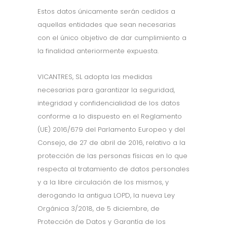
Estos datos únicamente serán cedidos a
aquellas entidades que sean necesarias
con el único objetivo de dar cumplimiento a
la finalidad anteriormente expuesta.
VICANTRES, SL adopta las medidas
necesarias para garantizar la seguridad,
integridad y confidencialidad de los datos
conforme a lo dispuesto en el Reglamento
(UE) 2016/679 del Parlamento Europeo y del
Consejo, de 27 de abril de 2016, relativo a la
protección de las personas físicas en lo que
respecta al tratamiento de datos personales
y a la libre circulación de los mismos, y
derogando la antigua LOPD, la nueva Ley
Orgánica 3/2018, de 5 diciembre, de
Protección de Datos y Garantía de los