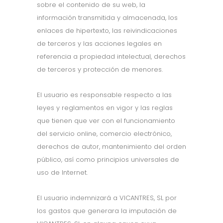
sobre el contenido de su web, la
información transmitida y almacenada, los
enlaces de hipertexto, las reivindicaciones
de terceros y las acciones legales en
referencia a propiedad intelectual, derechos
de terceros y protección de menores.
El usuario es responsable respecto a las
leyes y reglamentos en vigor y las reglas
que tienen que ver con el funcionamiento
del servicio online, comercio electrónico,
derechos de autor, mantenimiento del orden
público, así como principios universales de
uso de Internet.
El usuario indemnizará a VICANTRES, SL por
los gastos que generara la imputación de