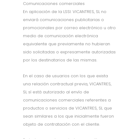
Comunicaciones comerciales
En aplicación de la LSSI. VICANTRES, SL no
enviará comunicaciones publicitarias o
promocionales por correo electrónico u otro
medio de comunicación electrónica
equivalente que previamente no hubieran
sido solicitadas o expresamente autorizadas
por los destinatarios de las mismas.
En el caso de usuarios con los que exista
una relación contractual previa, VICANTRES,
SL sí está autorizado al envío de
comunicaciones comerciales referentes a
productos o servicios de VICANTRES, SL que
sean similares a los que inicialmente fueron
objeto de contratación con el cliente.