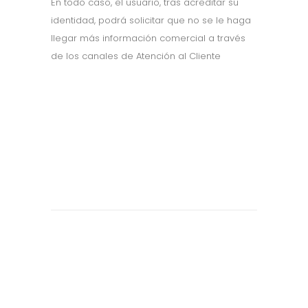
En todo caso, el usuario, tras acreditar su
identidad, podrá solicitar que no se le haga
llegar más información comercial a través
de los canales de Atención al Cliente