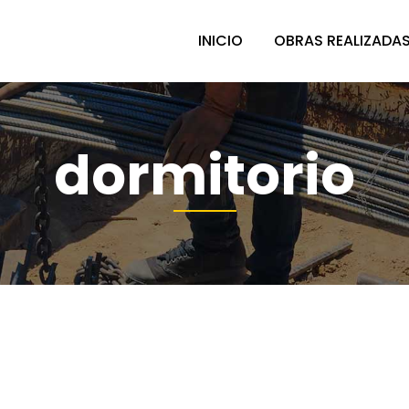
INICIO
OBRAS REALIZADA
dormitorio