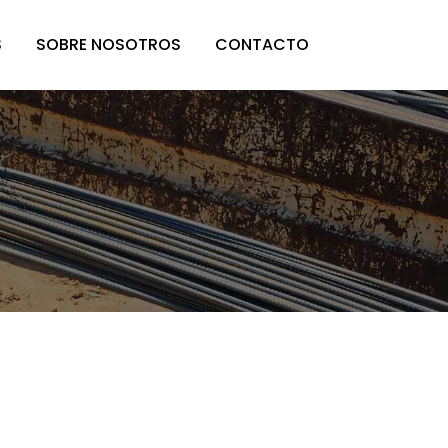
S
SOBRE NOSOTROS
CONTACTO